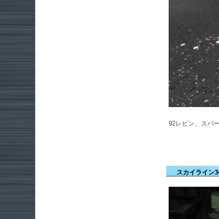
92レビン、スパ
スカイライン3