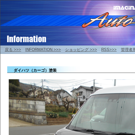
戻る >>>
INFORMATION >>>
ショッピング >>>
RSS>>>
管理者
ダイハツ（カーゴ）塗装