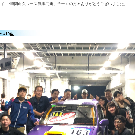
イ 7時間耐久レース無事完走。チームの方々ありがとうございました。
ス10位