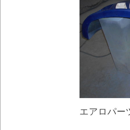
エアロパー