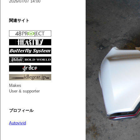
2026/07/07 14:00
関連サイト
Makes
User & supporter
プロフィール
Autovivid