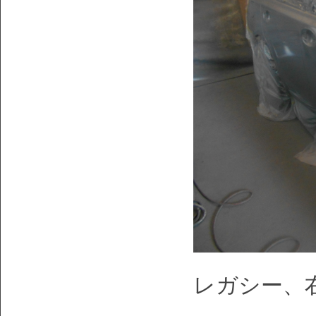
レガシー、