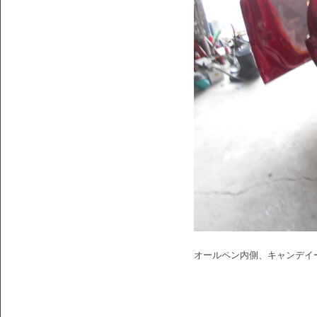
オールペン内側、キャンデイ