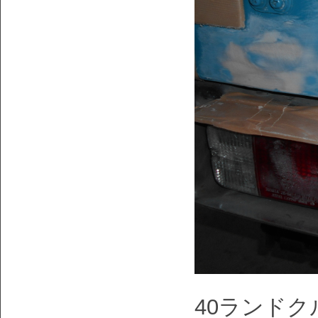
40ランド