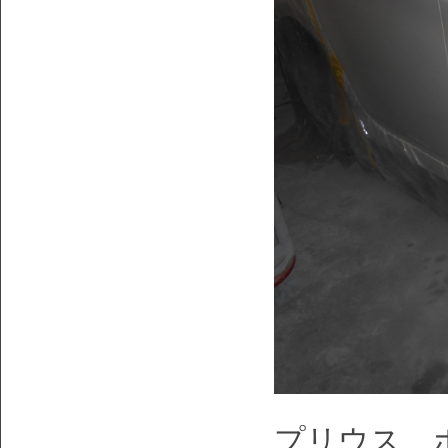
プリウス、