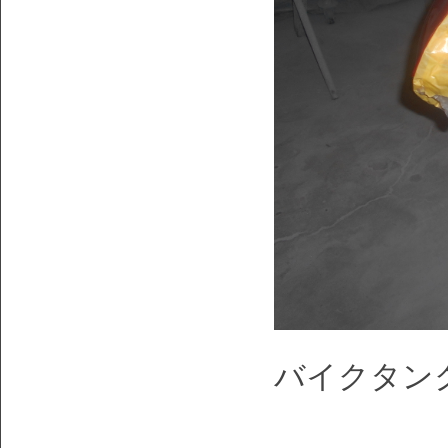
バイクタン