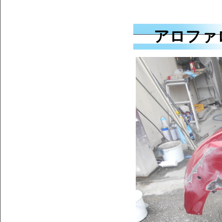
アロファロ