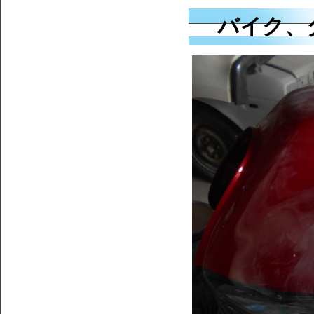
バイク、タ