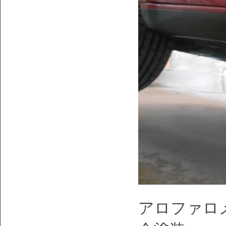
アロファロ