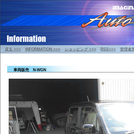
戻る >>>
INFORMATION >>>
ショッピング >>>
RSS>>>
管理者
車両販売 N-WGN