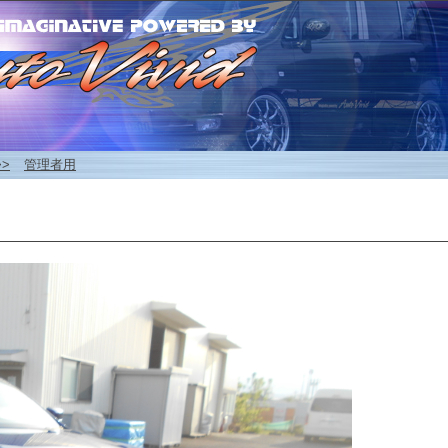
>>
管理者用